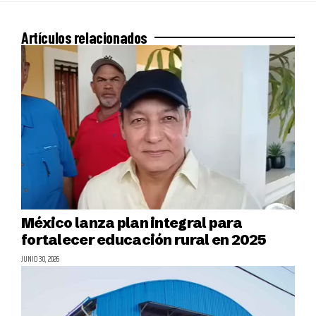
Artículos relacionados
México lanza plan integral para
fortalecer educación rural en 2025
JUNIO 30, 2026