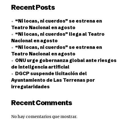
Recent Posts
“Ni locas, ni cuerdos” se estrena en
Teatro Nacional en agosto
“Ni locas, ni cuerdos” llega al Teatro
Nacional en agosto
“Ni locas, ni cuerdos” se estrena en
Teatro Nacional en agosto
ONU urge gobernanza global ante riesgos
de inteligencia artificial
DGCP suspende licitación del
Ayuntamiento de Las Terrenas por
irregularidades
Recent Comments
No hay comentarios que mostrar.