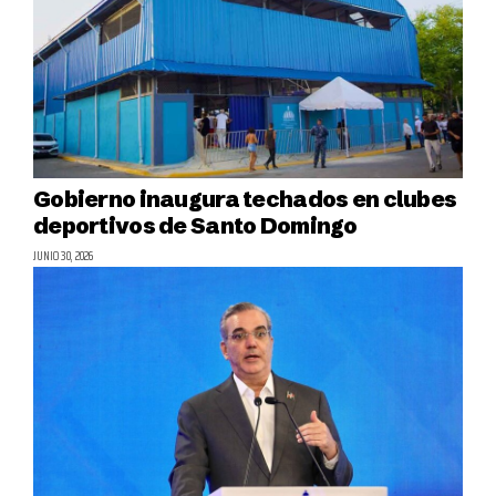
Gobierno inaugura techados en clubes
deportivos de Santo Domingo
JUNIO 30, 2026