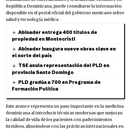
República Dominicana, puede consultarse la información
disponible en el portal oficial del gobierno mexicano sobre
salud y tecnología médica.
Abinader entrega 400 títulos de
propiedad en Montecristi
Abinader inaugura nueve obras clave en
el norte del país
TSE anula representación del PLD en
provincia Santo Domingo
PLD gradúa a 700 en Programa de
Formación Política
Este avance representa un paso importante en la medicina
dominicana al introducir técnicas modernas que mejoran
la calidad de vida de los pacientes con padecimientos
tiroideos, alineándose con las prácticas internacionales en