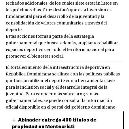
techados adicionales, de los cuales siete estarán listos en
los próximos días. Cruz destacó que esta inversión es
fundamental para el desarrollo de la juventud y la
consolidación de valores comunitarios a través del
deporte.
Estas acciones forman parte de la estrategia
gubernamental que busca, además, ampliar y rehabilitar
espacios deportivos en todo el territorio nacional para
promover el bienestar social.
El fortalecimiento de la infraestructura deportiva en
República Dominicana se alinea con las políticas públicas
que buscan utilizar el deporte como herramienta clave
para la inclusión social y el desarrollo integral de la
juventud. Para conocer más sobre programas
gubernamentales, se puede consultar la información
oficial disponible en el portal del gobierno dominicano.
Abinader entrega 400 títulos de
propiedad en Montecristi