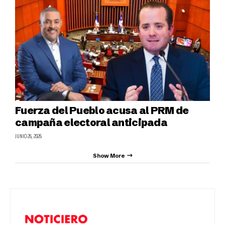
Fuerza del Pueblo acusa al PRM de
campaña electoral anticipada
JUNIO 26, 2026
Show More