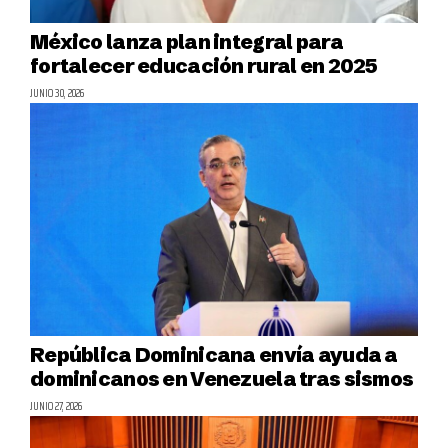
México lanza plan integral para
fortalecer educación rural en 2025
JUNIO 30, 2026
República Dominicana envía ayuda a
dominicanos en Venezuela tras sismos
JUNIO 27, 2026