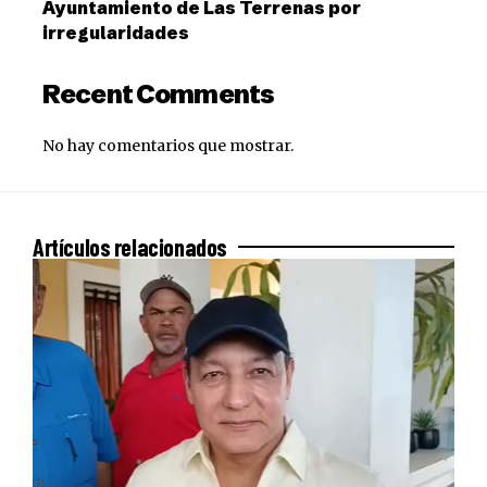
Ayuntamiento de Las Terrenas por
irregularidades
Recent Comments
No hay comentarios que mostrar.
Artículos relacionados