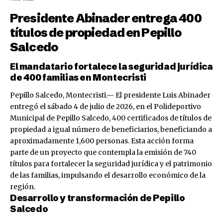
Presidente Abinader entrega 400
títulos de propiedad en Pepillo
Salcedo
El mandatario fortalece la seguridad jurídica
de 400 familias en Montecristi
Pepillo Salcedo, Montecristi.— El presidente Luis Abinader
entregó el sábado 4 de julio de 2026, en el Polideportivo
Municipal de Pepillo Salcedo, 400 certificados de títulos de
propiedad a igual número de beneficiarios, beneficiando a
aproximadamente 1,600 personas. Esta acción forma
parte de un proyecto que contempla la emisión de 740
títulos para fortalecer la seguridad jurídica y el patrimonio
de las familias, impulsando el desarrollo económico de la
región.
Desarrollo y transformación de Pepillo
Salcedo