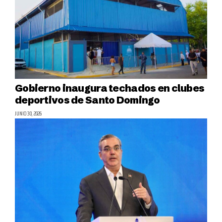
Gobierno inaugura techados en clubes
deportivos de Santo Domingo
JUNIO 30, 2026