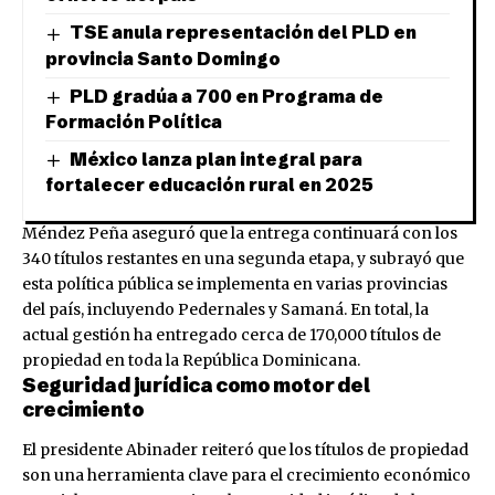
TSE anula representación del PLD en
provincia Santo Domingo
PLD gradúa a 700 en Programa de
Formación Política
México lanza plan integral para
fortalecer educación rural en 2025
Méndez Peña aseguró que la entrega continuará con los
340 títulos restantes en una segunda etapa, y subrayó que
esta política pública se implementa en varias provincias
del país, incluyendo Pedernales y Samaná. En total, la
actual gestión ha entregado cerca de 170,000 títulos de
propiedad en toda la República Dominicana.
Seguridad jurídica como motor del
crecimiento
El presidente Abinader reiteró que los títulos de propiedad
son una herramienta clave para el crecimiento económico