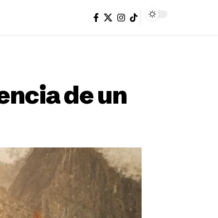
encia de un