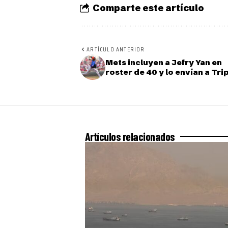
Comparte este artículo
ARTÍCULO ANTERIOR
Mets incluyen a Jefry Yan en
roster de 40 y lo envían a Tri
Artículos relacionados