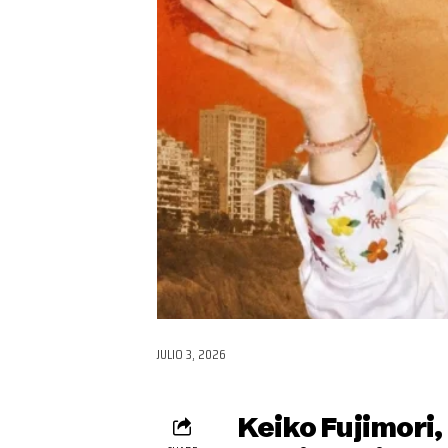
JULIO 3, 2026
Keiko Fujimori,