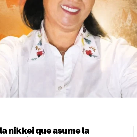
 la nikkei que asume la