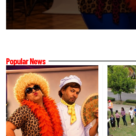
Popular News