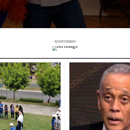
- ADVERTISEMENT -