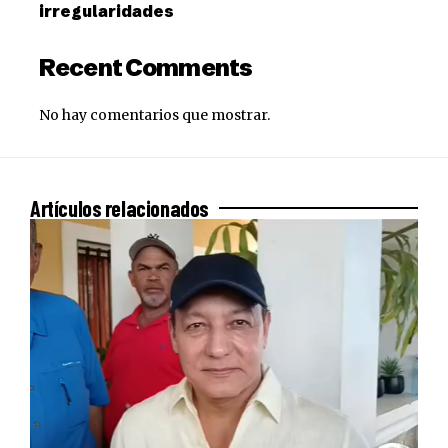
irregularidades
Recent Comments
No hay comentarios que mostrar.
Artículos relacionados