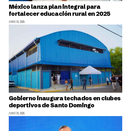
México lanza plan integral para
fortalecer educación rural en 2025
JUNIO 30, 2026
Gobierno inaugura techados en clubes
deportivos de Santo Domingo
JUNIO 30, 2026