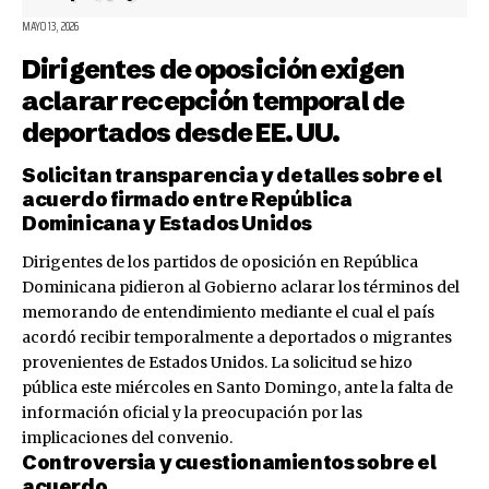
MAYO 13, 2026
Dirigentes de oposición exigen
aclarar recepción temporal de
deportados desde EE. UU.
Solicitan transparencia y detalles sobre el
acuerdo firmado entre República
Dominicana y Estados Unidos
Dirigentes de los partidos de oposición en República
Dominicana pidieron al Gobierno aclarar los términos del
memorando de entendimiento mediante el cual el país
acordó recibir temporalmente a deportados o migrantes
provenientes de Estados Unidos. La solicitud se hizo
pública este miércoles en Santo Domingo, ante la falta de
información oficial y la preocupación por las
implicaciones del convenio.
Controversia y cuestionamientos sobre el
acuerdo