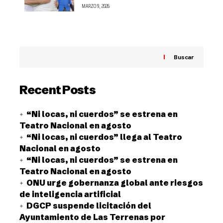
MARZO 9, 2026
Buscar
Recent Posts
“Ni locas, ni cuerdos” se estrena en
Teatro Nacional en agosto
“Ni locas, ni cuerdos” llega al Teatro
Nacional en agosto
“Ni locas, ni cuerdos” se estrena en
Teatro Nacional en agosto
ONU urge gobernanza global ante riesgos
de inteligencia artificial
DGCP suspende licitación del
Ayuntamiento de Las Terrenas por