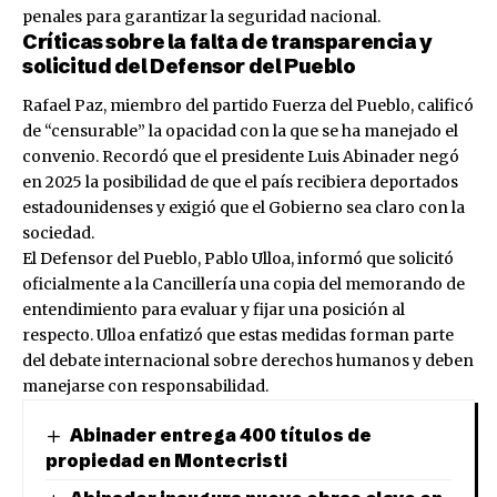
penales para garantizar la seguridad nacional.
Críticas sobre la falta de transparencia y
solicitud del Defensor del Pueblo
Rafael Paz, miembro del partido Fuerza del Pueblo, calificó
de “censurable” la opacidad con la que se ha manejado el
convenio. Recordó que el presidente Luis Abinader negó
en 2025 la posibilidad de que el país recibiera deportados
estadounidenses y exigió que el Gobierno sea claro con la
sociedad.
El Defensor del Pueblo, Pablo Ulloa, informó que solicitó
oficialmente a la Cancillería una copia del memorando de
entendimiento para evaluar y fijar una posición al
respecto. Ulloa enfatizó que estas medidas forman parte
del debate internacional sobre derechos humanos y deben
manejarse con responsabilidad.
Abinader entrega 400 títulos de
propiedad en Montecristi