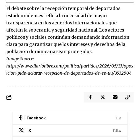
El debate sobre la recepción temporal de deportados
estadounidenses refleja la necesidad de mayor
transparencia en los acuerdos internacionales que
afectan la soberanía y seguridad nacional. Los actores
políticos y sociales continúan demandando información
clara para garantizar que los intereses y derechos de la
población dominicana sean protegidos.
Image Source:
https://www.diariolibre.com/politica/partidos/2026/05/13/opos
icion-pide-aclarar-recepcion-de-deportados-de-ee-uu/3532504
Like
Facebook
Follow
X