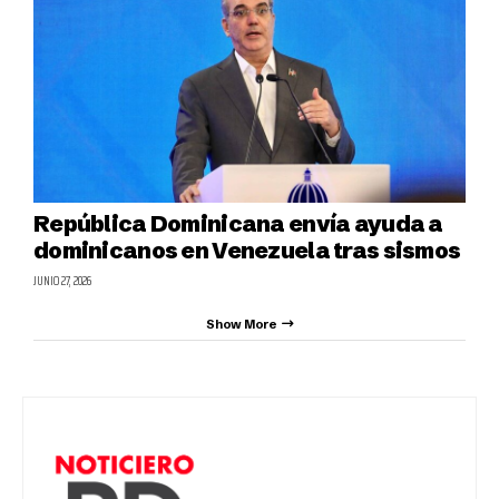
República Dominicana envía ayuda a
dominicanos en Venezuela tras sismos
JUNIO 27, 2026
Show More