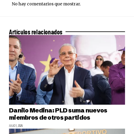
No hay comentarios que mostrar.
Artículos relacionados
Danilo Medina: PLD suma nuevos
miembros de otros partidos
JULIO 1, 2026