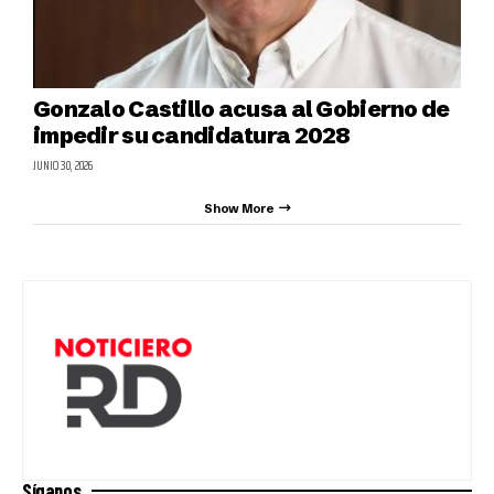
Gonzalo Castillo acusa al Gobierno de
impedir su candidatura 2028
JUNIO 30, 2026
Show More
Síganos