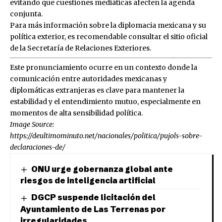
evitando que cuestiones mediáticas afecten la agenda
conjunta.
Para más información sobre la diplomacia mexicana y su
política exterior, es recomendable consultar el sitio oficial
de la Secretaría de Relaciones Exteriores.
Este pronunciamiento ocurre en un contexto donde la
comunicación entre autoridades mexicanas y
diplomáticas extranjeras es clave para mantener la
estabilidad y el entendimiento mutuo, especialmente en
momentos de alta sensibilidad política.
Image Source:
https://deultimominuto.net/nacionales/politica/pujols-sobre-
declaraciones-de/
ONU urge gobernanza global ante
riesgos de inteligencia artificial
DGCP suspende licitación del
Ayuntamiento de Las Terrenas por
irregularidades