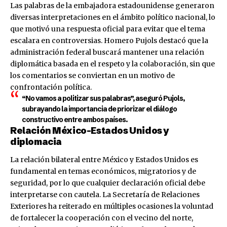
Las palabras de la embajadora estadounidense generaron
diversas interpretaciones en el ámbito político nacional, lo
que motivó una respuesta oficial para evitar que el tema
escalara en controversias. Homero Pujols destacó que la
administración federal buscará mantener una relación
diplomática basada en el respeto y la colaboración, sin que
los comentarios se conviertan en un motivo de
confrontación política.
“No vamos a politizar sus palabras”, aseguró Pujols,
subrayando la importancia de priorizar el diálogo
constructivo entre ambos países.
Relación México-Estados Unidos y
diplomacia
La relación bilateral entre México y Estados Unidos es
fundamental en temas económicos, migratorios y de
seguridad, por lo que cualquier declaración oficial debe
interpretarse con cautela. La Secretaría de Relaciones
Exteriores ha reiterado en múltiples ocasiones la voluntad
de fortalecer la cooperación con el vecino del norte,