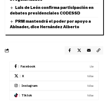
Luis de León confirma participación en
debates presidenciales CODESSD
PRM mantendrá el poder por apoyo a
Abinader, dice Hernández Alberto
Like
Facebook
Follow
X
Follow
Instagram
Follow
Tiktok