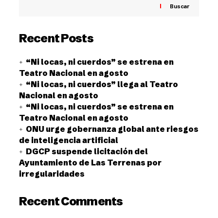
Buscar
Recent Posts
“Ni locas, ni cuerdos” se estrena en
Teatro Nacional en agosto
“Ni locas, ni cuerdos” llega al Teatro
Nacional en agosto
“Ni locas, ni cuerdos” se estrena en
Teatro Nacional en agosto
ONU urge gobernanza global ante riesgos
de inteligencia artificial
DGCP suspende licitación del
Ayuntamiento de Las Terrenas por
irregularidades
Recent Comments