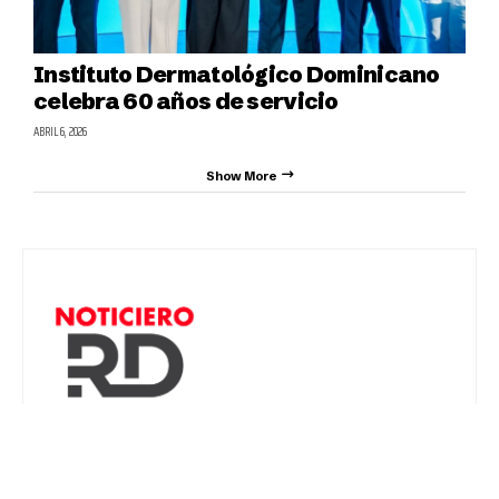
Instituto Dermatológico Dominicano
celebra 60 años de servicio
ABRIL 6, 2026
Show More
Síganos