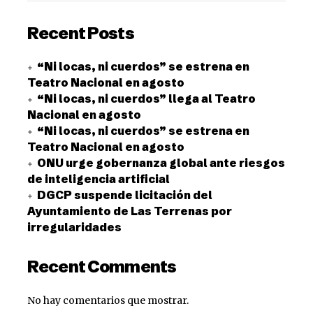
Recent Posts
“Ni locas, ni cuerdos” se estrena en
Teatro Nacional en agosto
“Ni locas, ni cuerdos” llega al Teatro
Nacional en agosto
“Ni locas, ni cuerdos” se estrena en
Teatro Nacional en agosto
ONU urge gobernanza global ante riesgos
de inteligencia artificial
DGCP suspende licitación del
Ayuntamiento de Las Terrenas por
irregularidades
Recent Comments
No hay comentarios que mostrar.