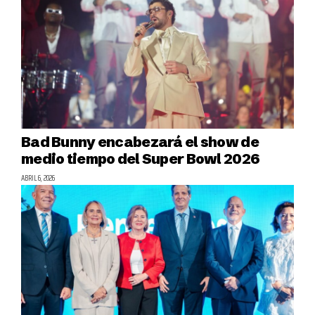
Bad Bunny encabezará el show de
medio tiempo del Super Bowl 2026
ABRIL 6, 2026