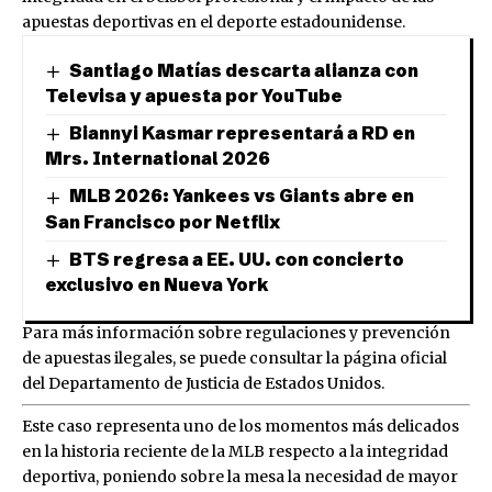
apuestas deportivas en el deporte estadounidense.
Santiago Matías descarta alianza con
Televisa y apuesta por YouTube
Biannyi Kasmar representará a RD en
Mrs. International 2026
MLB 2026: Yankees vs Giants abre en
San Francisco por Netflix
BTS regresa a EE. UU. con concierto
exclusivo en Nueva York
Para más información sobre regulaciones y prevención
de apuestas ilegales, se puede consultar la página oficial
del Departamento de Justicia de Estados Unidos.
Este caso representa uno de los momentos más delicados
en la historia reciente de la MLB respecto a la integridad
deportiva, poniendo sobre la mesa la necesidad de mayor