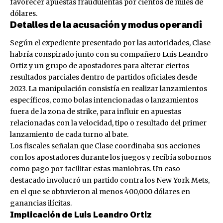
favorecer apuestas fraudulentas por cientos de miles de
dólares.
Detalles de la acusación y modus operandi
Según el expediente presentado por las autoridades, Clase
habría conspirado junto con su compañero Luis Leandro
Ortiz y un grupo de apostadores para alterar ciertos
resultados parciales dentro de partidos oficiales desde
2023. La manipulación consistía en realizar lanzamientos
específicos, como bolas intencionadas o lanzamientos
fuera de la zona de strike, para influir en apuestas
relacionadas con la velocidad, tipo o resultado del primer
lanzamiento de cada turno al bate.
Los fiscales señalan que Clase coordinaba sus acciones
con los apostadores durante los juegos y recibía sobornos
como pago por facilitar estas maniobras. Un caso
destacado involucró un partido contra los New York Mets,
en el que se obtuvieron al menos 400,000 dólares en
ganancias ilícitas.
Implicación de Luis Leandro Ortiz