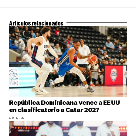
Artículos relacionados
República Dominicana vence a EE UU
en clasificatorio a Catar 2027
ABRIL 6, 2026