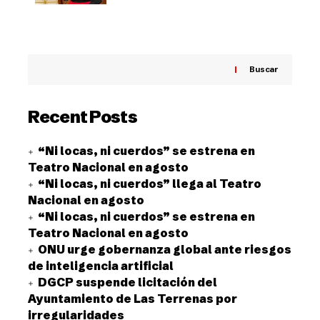
Buscar
Recent Posts
“Ni locas, ni cuerdos” se estrena en
Teatro Nacional en agosto
“Ni locas, ni cuerdos” llega al Teatro
Nacional en agosto
“Ni locas, ni cuerdos” se estrena en
Teatro Nacional en agosto
ONU urge gobernanza global ante riesgos
de inteligencia artificial
DGCP suspende licitación del
Ayuntamiento de Las Terrenas por
irregularidades