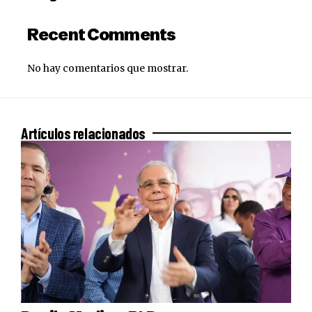
Recent Comments
No hay comentarios que mostrar.
Artículos relacionados