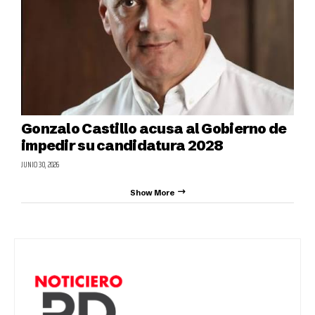
Gonzalo Castillo acusa al Gobierno de
impedir su candidatura 2028
JUNIO 30, 2026
Show More