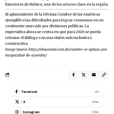
Exteriores de México, uno de los actores clave en la región.
El aplazamiento de la Décima Cumbre de las Américas
ejemplifica las dificultades para lograr consensos en un
continente marcado por divisiones políticas. La
expectativa ahora se centra en que para 2026 se pueda
retomar el diálogo con una visión más inclusiva y
constructiva.
Image Source:
https://elnacional.com.do/cumbre-se-aplaza-por-
incapacidad-de-acuerdos/
Like
Facebook
Follow
X
Follow
Instagram