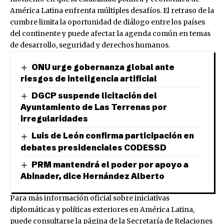
América Latina enfrenta múltiples desafíos. El retraso de la
cumbre limita la oportunidad de diálogo entre los países
del continente y puede afectar la agenda común en temas
de desarrollo, seguridad y derechos humanos.
ONU urge gobernanza global ante
riesgos de inteligencia artificial
DGCP suspende licitación del
Ayuntamiento de Las Terrenas por
irregularidades
Luis de León confirma participación en
debates presidenciales CODESSD
PRM mantendrá el poder por apoyo a
Abinader, dice Hernández Alberto
Para más información oficial sobre iniciativas
diplomáticas y políticas exteriores en América Latina,
puede consultarse la página de la Secretaría de Relaciones