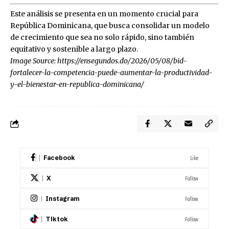
Este análisis se presenta en un momento crucial para
República Dominicana, que busca consolidar un modelo
de crecimiento que sea no solo rápido, sino también
equitativo y sostenible a largo plazo.
Image Source:
https://ensegundos.do/2026/05/08/bid-
fortalecer-la-competencia-puede-aumentar-la-productividad-
y-el-bienestar-en-republica-dominicana/
Like
Facebook
Follow
X
Follow
Instagram
Follow
Tiktok