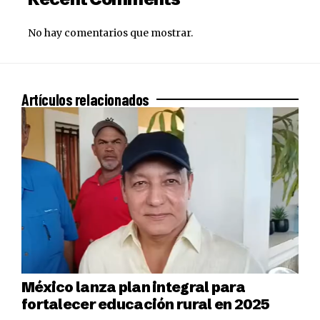
No hay comentarios que mostrar.
Artículos relacionados
México lanza plan integral para
fortalecer educación rural en 2025