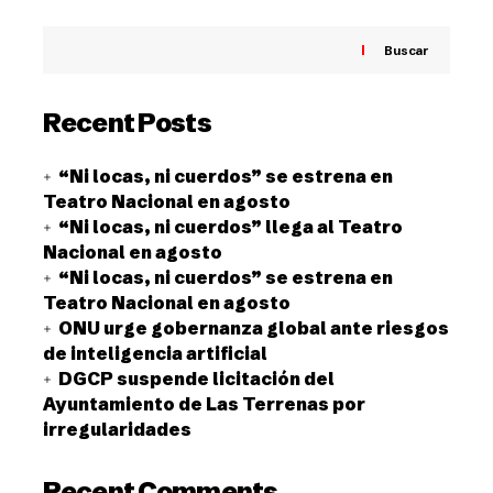
Buscar
Recent Posts
“Ni locas, ni cuerdos” se estrena en
Teatro Nacional en agosto
“Ni locas, ni cuerdos” llega al Teatro
Nacional en agosto
“Ni locas, ni cuerdos” se estrena en
Teatro Nacional en agosto
ONU urge gobernanza global ante riesgos
de inteligencia artificial
DGCP suspende licitación del
Ayuntamiento de Las Terrenas por
irregularidades
Recent Comments