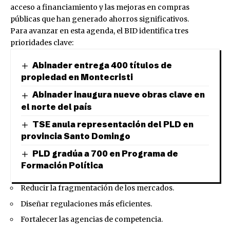
acceso a financiamiento y las mejoras en compras
públicas que han generado ahorros significativos.
Para avanzar en esta agenda, el BID identifica tres
prioridades clave:
Abinader entrega 400 títulos de
propiedad en Montecristi
Abinader inaugura nueve obras clave en
el norte del país
TSE anula representación del PLD en
provincia Santo Domingo
PLD gradúa a 700 en Programa de
Formación Política
Reducir la fragmentación de los mercados.
Diseñar regulaciones más eficientes.
Fortalecer las agencias de competencia.