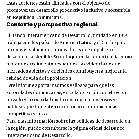
Estas acciones están alineadas con el objetivo de
promover un desarrollo productivo inclusivo y sostenible
en República Dominicana.
Contexto y perspectiva regional
El Banco Interamericano de Desarrollo, fundado en 1959,
trabaja con los países de América Latina y el Caribe para
promover soluciones innovadoras que impulsen el
desarrollo sostenible. Su enfoque en la competencia como
motor de crecimiento responde a la evidencia de que
mercados abiertos y eficientes contribuyen a mejorar la
calidad de vida de la población.
Este informe aporta insumos valiosos para que las
autoridades dominicanas, en colaboración con el sector
privado y la sociedad civil, construyan consensos y
políticas que fomenten un entorno económico más
competitivo y justo.
Para más información sobre las políticas de desarrollo en
la región, puede consultarse la página oficial del
Banco
Interamericano de Desarrollo
.