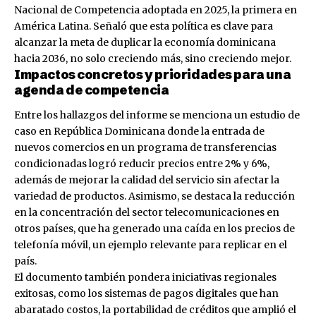
Nacional de Competencia adoptada en 2025, la primera en
América Latina. Señaló que esta política es clave para
alcanzar la meta de duplicar la economía dominicana
hacia 2036, no solo creciendo más, sino creciendo mejor.
Impactos concretos y prioridades para una
agenda de competencia
Entre los hallazgos del informe se menciona un estudio de
caso en República Dominicana donde la entrada de
nuevos comercios en un programa de transferencias
condicionadas logró reducir precios entre 2% y 6%,
además de mejorar la calidad del servicio sin afectar la
variedad de productos. Asimismo, se destaca la reducción
en la concentración del sector telecomunicaciones en
otros países, que ha generado una caída en los precios de
telefonía móvil, un ejemplo relevante para replicar en el
país.
El documento también pondera iniciativas regionales
exitosas, como los sistemas de pagos digitales que han
abaratado costos, la portabilidad de créditos que amplió el