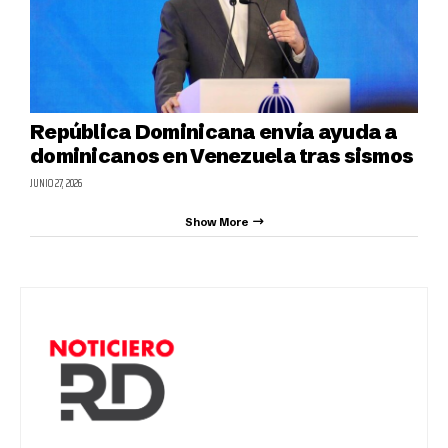
República Dominicana envía ayuda a
dominicanos en Venezuela tras sismos
JUNIO 27, 2026
Show More