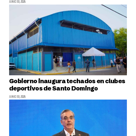
JUNIO 30, 2026
Gobierno inaugura techados en clubes
deportivos de Santo Domingo
JUNIO 30, 2026