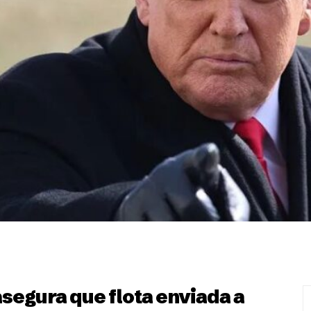
segura que flota enviada a