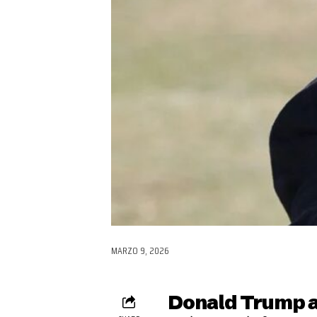
MARZO 9, 2026
Donald Trump a