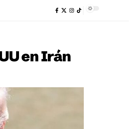
 UU en Irán