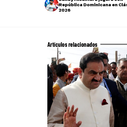
República Dominicana en Clá
2026
Artículos relacionados