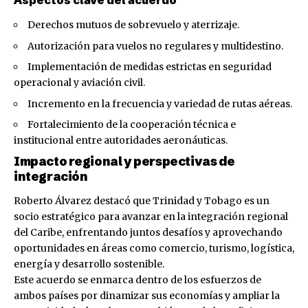
Derechos mutuos de sobrevuelo y aterrizaje.
Autorización para vuelos no regulares y multidestino.
Implementación de medidas estrictas en seguridad
operacional y aviación civil.
Incremento en la frecuencia y variedad de rutas aéreas.
Fortalecimiento de la cooperación técnica e
institucional entre autoridades aeronáuticas.
Impacto regional y perspectivas de
integración
Roberto Álvarez destacó que Trinidad y Tobago es un
socio estratégico para avanzar en la integración regional
del Caribe, enfrentando juntos desafíos y aprovechando
oportunidades en áreas como comercio, turismo, logística,
energía y desarrollo sostenible.
Este acuerdo se enmarca dentro de los esfuerzos de
ambos países por dinamizar sus economías y ampliar la