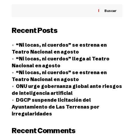
Buscar
Recent Posts
“Ni locas, ni cuerdos” se estrena en
Teatro Nacional en agosto
“Ni locas, ni cuerdos” llega al Teatro
Nacional en agosto
“Ni locas, ni cuerdos” se estrena en
Teatro Nacional en agosto
ONU urge gobernanza global ante riesgos
de inteligencia artificial
DGCP suspende licitación del
Ayuntamiento de Las Terrenas por
irregularidades
Recent Comments