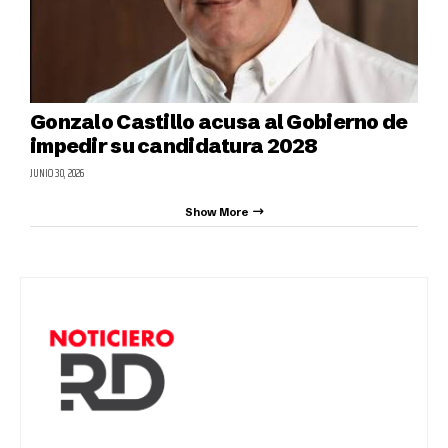
Gonzalo Castillo acusa al Gobierno de
impedir su candidatura 2028
JUNIO 30, 2026
Show More