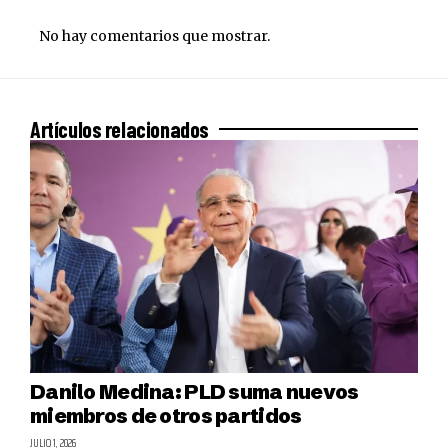
No hay comentarios que mostrar.
Artículos relacionados
Danilo Medina: PLD suma nuevos
miembros de otros partidos
JULIO 1, 2026