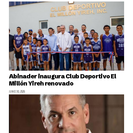
Abinader inaugura Club Deportivo El
Millón Yireh renovado
JUNIO 30, 2026