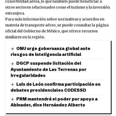
conectividad aérea, lo que también puede beneficiar a
otros sectores relacionados como el turismo y la inversión
extranjera.
Para más información sobre normativas y acuerdos en
materia de transporte aéreo, se puede consultar la página
oficial del
Gobierno de México
, que ofrece recursos
similares en la región.
ONU urge gobernanza global ante
riesgos de inteligencia artificial
DGCP suspende licitación del
Ayuntamiento de Las Terrenas por
irregularidades
Luis de León confirma participación en
debates presidenciales CODESSD
PRM mantendrá el poder por apoyo a
Abinader, dice Hernández Alberto