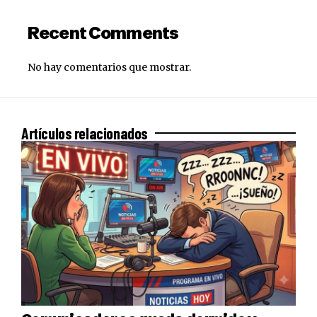
Recent Comments
No hay comentarios que mostrar.
Artículos relacionados