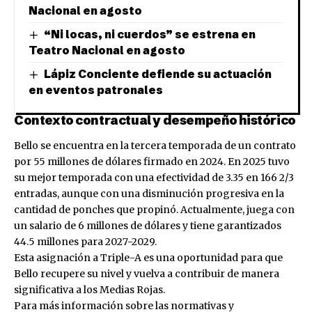
Nacional en agosto
“Ni locas, ni cuerdos” se estrena en
Teatro Nacional en agosto
Lápiz Conciente defiende su actuación
en eventos patronales
Contexto contractual y desempeño histórico
Bello se encuentra en la tercera temporada de un contrato
por 55 millones de dólares firmado en 2024. En 2025 tuvo
su mejor temporada con una efectividad de 3.35 en 166 2/3
entradas, aunque con una disminución progresiva en la
cantidad de ponches que propinó. Actualmente, juega con
un salario de 6 millones de dólares y tiene garantizados
44.5 millones para 2027-2029.
Esta asignación a Triple-A es una oportunidad para que
Bello recupere su nivel y vuelva a contribuir de manera
significativa a los Medias Rojas.
Para más información sobre las normativas y