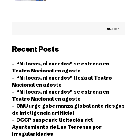
Buscar
Recent Posts
“Ni locas, ni cuerdos” se estrena en
Teatro Nacional en agosto
“Ni locas, ni cuerdos” llega al Teatro
Nacional en agosto
“Ni locas, ni cuerdos” se estrena en
Teatro Nacional en agosto
ONU urge gobernanza global ante riesgos
de inteligencia artificial
DGCP suspende licitación del
Ayuntamiento de Las Terrenas por
irregularidades