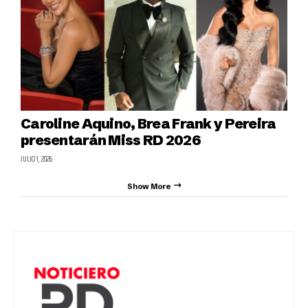
Caroline Aquino, Brea Frank y Pereira
presentarán Miss RD 2026
JULIO 1, 2026
Show More