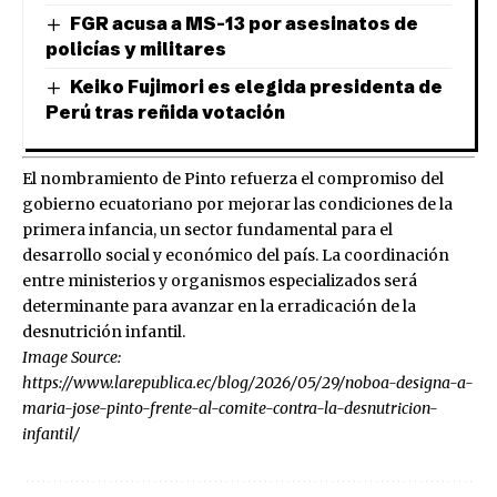
FGR acusa a MS-13 por asesinatos de
policías y militares
Keiko Fujimori es elegida presidenta de
Perú tras reñida votación
El nombramiento de Pinto refuerza el compromiso del
gobierno ecuatoriano por mejorar las condiciones de la
primera infancia, un sector fundamental para el
desarrollo social y económico del país. La coordinación
entre ministerios y organismos especializados será
determinante para avanzar en la erradicación de la
desnutrición infantil.
Image Source:
https://www.larepublica.ec/blog/2026/05/29/noboa-designa-a-
maria-jose-pinto-frente-al-comite-contra-la-desnutricion-
infantil/