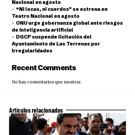
Nacional en agosto
“Ni locas, ni cuerdos” se estrena en
Teatro Nacional en agosto
ONU urge gobernanza global ante riesgos
de inteligencia artificial
DGCP suspende licitación del
Ayuntamiento de Las Terrenas por
irregularidades
Recent Comments
No hay comentarios que mostrar.
Artículos relacionados