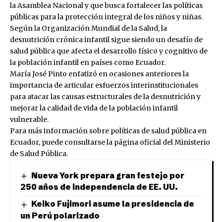
la Asamblea Nacional y que busca fortalecer las políticas
públicas para la protección integral de los niños y niñas.
Según la Organización Mundial de la Salud, la
desnutrición crónica infantil sigue siendo un desafío de
salud pública que afecta el desarrollo físico y cognitivo de
la población infantil en países como Ecuador.
María José Pinto enfatizó en ocasiones anteriores la
importancia de articular esfuerzos interinstitucionales
para atacar las causas estructurales de la desnutrición y
mejorar la calidad de vida de la población infantil
vulnerable.
Para más información sobre políticas de salud pública en
Ecuador, puede consultarse la página oficial del
Ministerio
de Salud Pública
.
Nueva York prepara gran festejo por
250 años de independencia de EE. UU.
Keiko Fujimori asume la presidencia de
un Perú polarizado