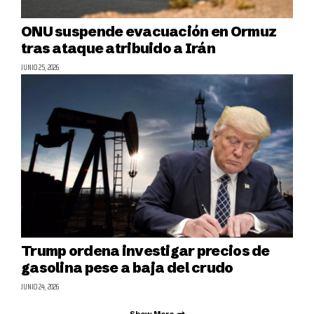
ONU suspende evacuación en Ormuz
tras ataque atribuido a Irán
JUNIO 25, 2026
Trump ordena investigar precios de
gasolina pese a baja del crudo
JUNIO 24, 2026