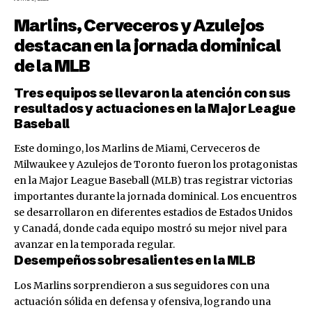
Marlins, Cerveceros y Azulejos
destacan en la jornada dominical
de la MLB
Tres equipos se llevaron la atención con sus
resultados y actuaciones en la Major League
Baseball
Este domingo, los Marlins de Miami, Cerveceros de
Milwaukee y Azulejos de Toronto fueron los protagonistas
en la Major League Baseball (MLB) tras registrar victorias
importantes durante la jornada dominical. Los encuentros
se desarrollaron en diferentes estadios de Estados Unidos
y Canadá, donde cada equipo mostró su mejor nivel para
avanzar en la temporada regular.
Desempeños sobresalientes en la MLB
Los Marlins sorprendieron a sus seguidores con una
actuación sólida en defensa y ofensiva, logrando una