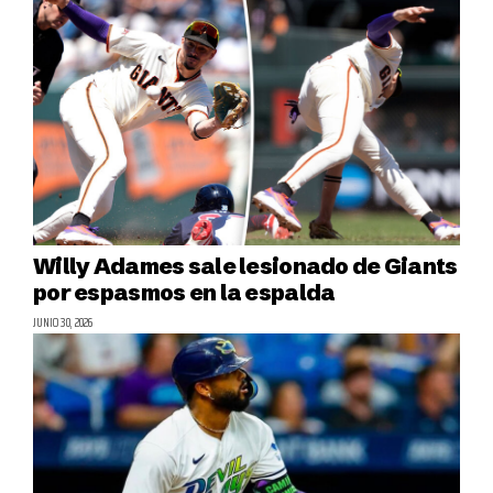
Willy Adames sale lesionado de Giants
por espasmos en la espalda
JUNIO 30, 2026