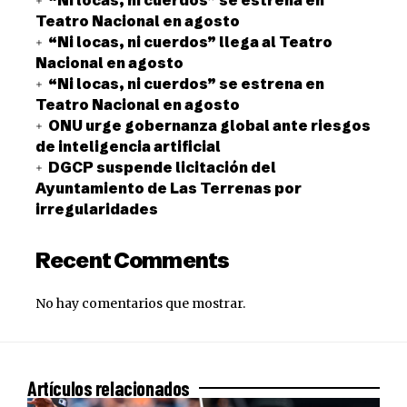
Teatro Nacional en agosto
“Ni locas, ni cuerdos” llega al Teatro
Nacional en agosto
“Ni locas, ni cuerdos” se estrena en
Teatro Nacional en agosto
ONU urge gobernanza global ante riesgos
de inteligencia artificial
DGCP suspende licitación del
Ayuntamiento de Las Terrenas por
irregularidades
Recent Comments
No hay comentarios que mostrar.
Artículos relacionados