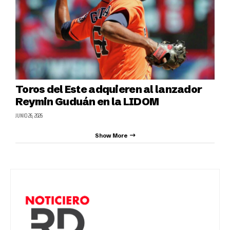
Toros del Este adquieren al lanzador
Reymin Guduán en la LIDOM
JUNIO 26, 2026
Show More