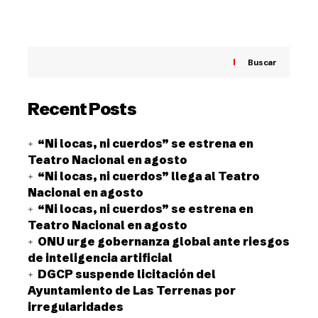
Buscar
Recent Posts
“Ni locas, ni cuerdos” se estrena en
Teatro Nacional en agosto
“Ni locas, ni cuerdos” llega al Teatro
Nacional en agosto
“Ni locas, ni cuerdos” se estrena en
Teatro Nacional en agosto
ONU urge gobernanza global ante riesgos
de inteligencia artificial
DGCP suspende licitación del
Ayuntamiento de Las Terrenas por
irregularidades