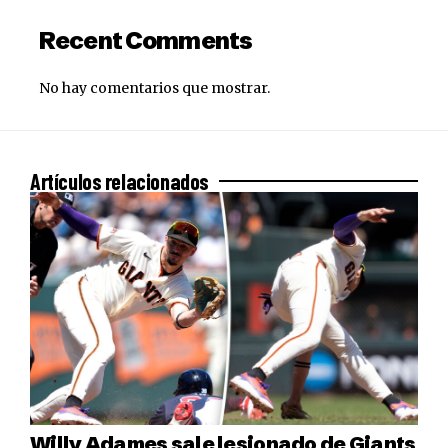
Recent Comments
No hay comentarios que mostrar.
Artículos relacionados
Willy Adames sale lesionado de Giants