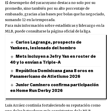
El desempeño del yaracuyano destaca no solo por su
promedio, sino también por su alto porcentaje de
embasado, gracias a las bases por bolas que ha negociado,
sumando 12 en la temporada.
Para más información sobre estadísticas y liderazgo en la
MLB, puede consultarse la página oficial de la liga.
Carlos Lagrange, prospecto de
Yankees, lesionado del hombro
Mets incluyen a Jefry Yan en roster de
40 y lo envían a Triple-A
República Dominicana gana 8 oros en
Panamericano de Atletismo 2026
Junior Caminero confirma participación
en Home Run Derby 2026
Luis Arráez continúa fortaleciendo su reputación como