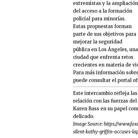
extremistas y la ampliación
del acceso a la formación
policial para minorías.
Estas propuestas forman
parte de sus objetivos para
mejorar la seguridad
pública en Los Ángeles, una
ciudad que enfrenta retos
crecientes en materia de vi
Para más información sobre 
puede consultar el portal of
Este intercambio refleja las
relación con las fuerzas de
Karen Bass en su papel como
delicado.
Image Source:
https://www.fo
silent-kathy-griffin-accuses-l