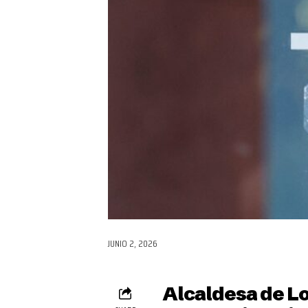
JUNIO 2, 2026
Alcaldesa de Lo