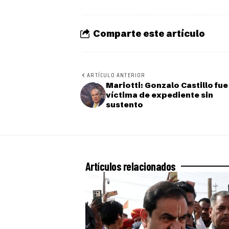
Comparte este artículo
ARTÍCULO ANTERIOR
Mariotti: Gonzalo Castillo fue
víctima de expediente sin
sustento
Artículos relacionados