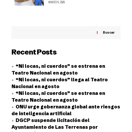
MARZO 9, 2026
Buscar
Recent Posts
“Ni locas, ni cuerdos” se estrena en
Teatro Nacional en agosto
“Ni locas, ni cuerdos” llega al Teatro
Nacional en agosto
“Ni locas, ni cuerdos” se estrena en
Teatro Nacional en agosto
ONU urge gobernanza global ante riesgos
de inteligencia artificial
DGCP suspende licitación del
Ayuntamiento de Las Terrenas por