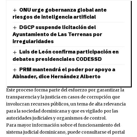
ONU urge gobernanza global ante
riesgos de inteligencia artificial
DGCP suspende licitación del
Ayuntamiento de Las Terrenas por
irregularidades
Luis de León confirma participación en
debates presidenciales CODESSD
PRM mantendrá el poder por apoyo a
Abinader, dice Hernández Alberto
Este proceso forma parte del esfuerzo por garantizar la
transparencia y la justicia en casos de corrupción que
involucran recursos públicos, un tema de alta relevancia
para la sociedad dominicana y que es vigilado por las
autoridades judiciales y organismos de control.
Para mayor información sobre el funcionamiento del
sistema judicial dominicano, puede consultarse el portal