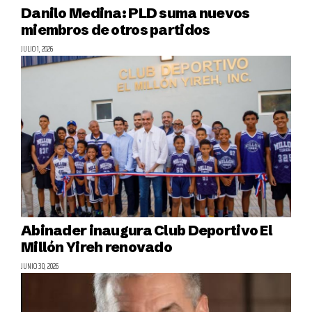
Danilo Medina: PLD suma nuevos
miembros de otros partidos
JULIO 1, 2026
Abinader inaugura Club Deportivo El
Millón Yireh renovado
JUNIO 30, 2026