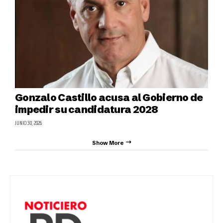
Gonzalo Castillo acusa al Gobierno de
impedir su candidatura 2028
JUNIO 30, 2026
Show More