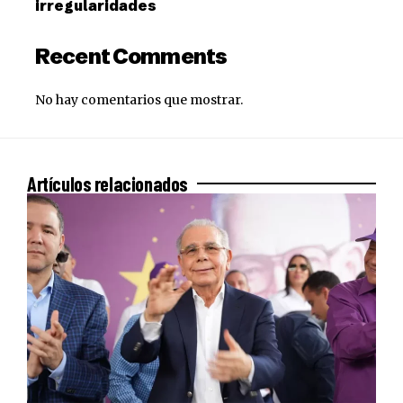
irregularidades
Recent Comments
No hay comentarios que mostrar.
Artículos relacionados