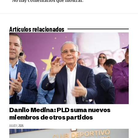
No hay comentarios que mostrar.
Artículos relacionados
Danilo Medina: PLD suma nuevos
miembros de otros partidos
JULIO 1, 2026