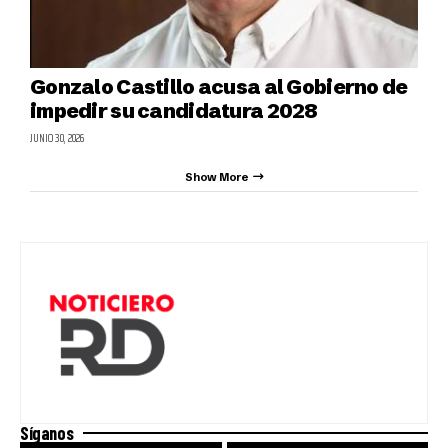
Gonzalo Castillo acusa al Gobierno de
impedir su candidatura 2028
JUNIO 30, 2026
Show More
Síganos