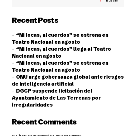
Buscar
Recent Posts
“Ni locas, ni cuerdos” se estrena en
Teatro Nacional en agosto
“Ni locas, ni cuerdos” llega al Teatro
Nacional en agosto
“Ni locas, ni cuerdos” se estrena en
Teatro Nacional en agosto
ONU urge gobernanza global ante riesgos
de inteligencia artificial
DGCP suspende licitación del
Ayuntamiento de Las Terrenas por
irregularidades
Recent Comments