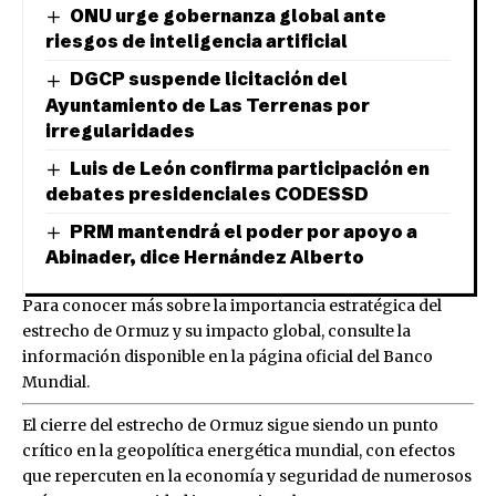
ONU urge gobernanza global ante
riesgos de inteligencia artificial
DGCP suspende licitación del
Ayuntamiento de Las Terrenas por
irregularidades
Luis de León confirma participación en
debates presidenciales CODESSD
PRM mantendrá el poder por apoyo a
Abinader, dice Hernández Alberto
Para conocer más sobre la importancia estratégica del
estrecho de Ormuz y su impacto global, consulte la
información disponible en la página oficial del Banco
Mundial.
El cierre del estrecho de Ormuz sigue siendo un punto
crítico en la geopolítica energética mundial, con efectos
que repercuten en la economía y seguridad de numerosos