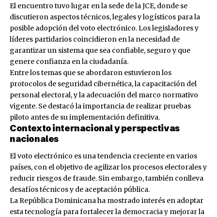
El encuentro tuvo lugar en la sede de la JCE, donde se
discutieron aspectos técnicos, legales y logísticos para la
posible adopción del voto electrónico. Los legisladores y
líderes partidarios coincidieron en la necesidad de
garantizar un sistema que sea confiable, seguro y que
genere confianza en la ciudadanía.
Entre los temas que se abordaron estuvieron los
protocolos de seguridad cibernética, la capacitación del
personal electoral, y la adecuación del marco normativo
vigente. Se destacó la importancia de realizar pruebas
piloto antes de su implementación definitiva.
Contexto internacional y perspectivas
nacionales
El voto electrónico es una tendencia creciente en varios
países, con el objetivo de agilizar los procesos electorales y
reducir riesgos de fraude. Sin embargo, también conlleva
desafíos técnicos y de aceptación pública.
La República Dominicana ha mostrado interés en adoptar
esta tecnología para fortalecer la democracia y mejorar la