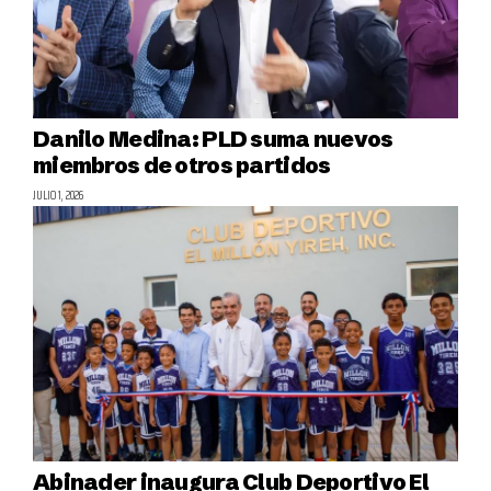
Danilo Medina: PLD suma nuevos
miembros de otros partidos
JULIO 1, 2026
Abinader inaugura Club Deportivo El