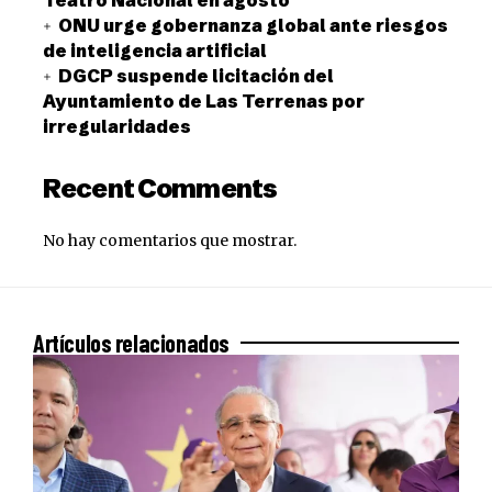
ONU urge gobernanza global ante riesgos
de inteligencia artificial
DGCP suspende licitación del
Ayuntamiento de Las Terrenas por
irregularidades
Recent Comments
No hay comentarios que mostrar.
Artículos relacionados