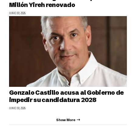
Millón Yireh renovado
JUNIO 30, 2026
Gonzalo Castillo acusa al Gobierno de
impedir su candidatura 2028
JUNIO 30, 2026
Show More