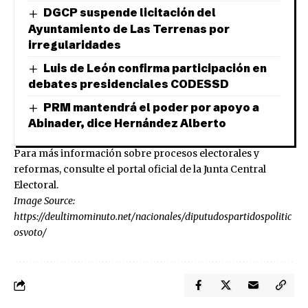
DGCP suspende licitación del
Ayuntamiento de Las Terrenas por
irregularidades
Luis de León confirma participación en
debates presidenciales CODESSD
PRM mantendrá el poder por apoyo a
Abinader, dice Hernández Alberto
Para más información sobre procesos electorales y
reformas, consulte el portal oficial de la
Junta Central
Electoral
.
Image Source:
https://deultimominuto.net/nacionales/diputudospartidospolitic
osvoto/