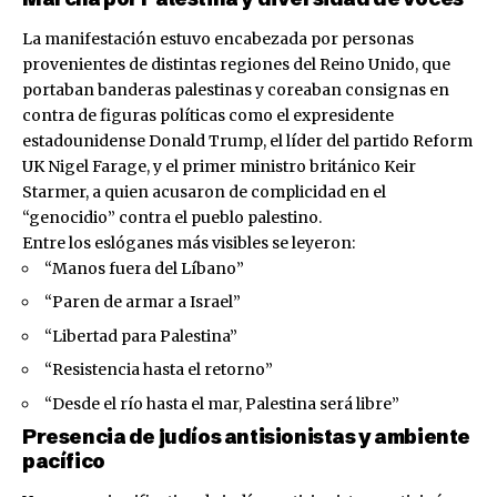
La manifestación estuvo encabezada por personas
provenientes de distintas regiones del Reino Unido, que
portaban banderas palestinas y coreaban consignas en
contra de figuras políticas como el expresidente
estadounidense Donald Trump, el líder del partido Reform
UK Nigel Farage, y el primer ministro británico Keir
Starmer, a quien acusaron de complicidad en el
“genocidio” contra el pueblo palestino.
Entre los eslóganes más visibles se leyeron:
“Manos fuera del Líbano”
“Paren de armar a Israel”
“Libertad para Palestina”
“Resistencia hasta el retorno”
“Desde el río hasta el mar, Palestina será libre”
Presencia de judíos antisionistas y ambiente
pacífico