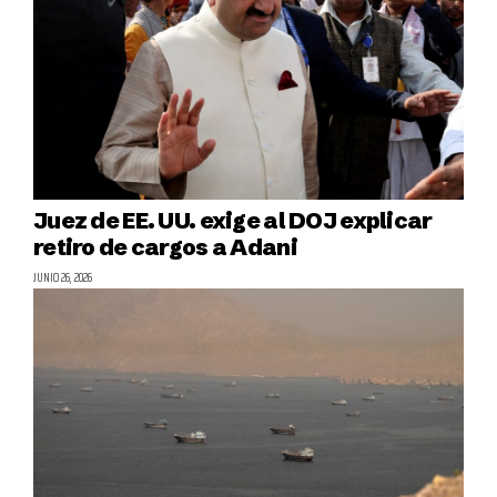
Juez de EE. UU. exige al DOJ explicar
retiro de cargos a Adani
JUNIO 26, 2026