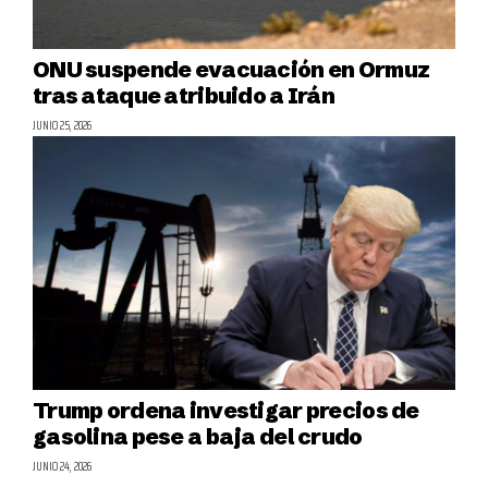
ONU suspende evacuación en Ormuz
tras ataque atribuido a Irán
JUNIO 25, 2026
Trump ordena investigar precios de
gasolina pese a baja del crudo
JUNIO 24, 2026